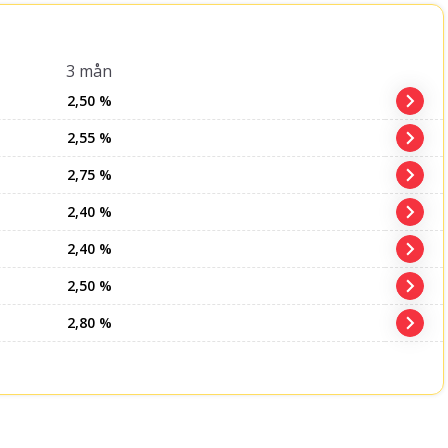
3 mån
2,50 %
2,55 %
2,75 %
2,40 %
2,40 %
2,50 %
2,80 %