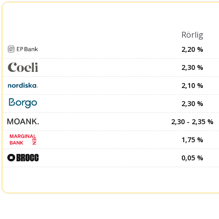
Rörlig
2,20 %
2,30 %
2,10 %
2,30 %
2,30 - 2,35 %
1,75 %
0,05 %